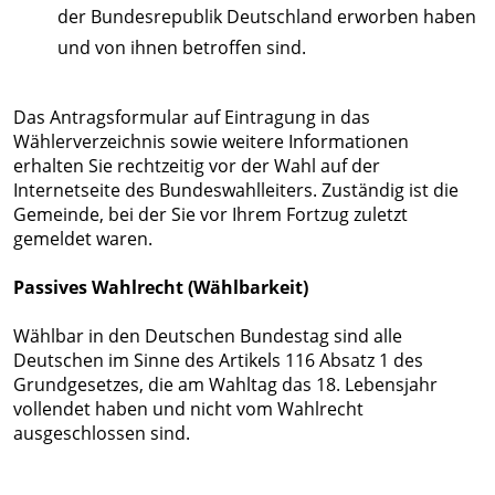
der Bundesrepublik Deutschland erworben haben
und von ihnen betroffen sind.
Das Antragsformular auf Eintragung in das
Wählerverzeichnis sowie weitere Informationen
erhalten Sie rechtzeitig vor der Wahl auf der
Internetseite des Bundeswahlleiters. Zuständig ist die
Gemeinde, bei der Sie vor Ihrem Fortzug zuletzt
gemeldet waren.
Passives Wahlrecht (Wählbarkeit)
Wählbar in den Deutschen Bundestag sind alle
Deutschen im Sinne des Artikels 116 Absatz 1 des
Grundgesetzes, die am Wahltag das 18. Lebensjahr
vollendet haben und nicht vom Wahlrecht
ausgeschlossen sind.