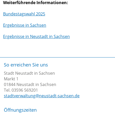
Weiterführende Informationen:
Bundestagswahl 2025
Ergebnisse in Sachsen
Ergebnisse in Neustadt in Sachsen
So erreichen Sie uns
Stadt Neustadt in Sachsen
Markt 1
01844 Neustadt in Sachsen
Tel. 03596 569201
stadtverwaltung@neustadt-sachsen.de
Öffnungszeiten