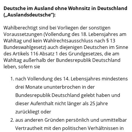
Deutsche im Ausland ohne Wohnsitz in Deutschland
(„Auslandsdeutsche“):
Wahlberechtigt sind bei Vorliegen der sonstigen
Voraussetzungen (Vollendung des 18. Lebensjahres am
Wahltag und kein Wahlrechtsausschluss nach § 13
Bundeswahlgesetz) auch diejenigen Deutschen im Sinne
des Artikels 116 Absatz 1 des Grundgesetzes, die am
Wahltag außerhalb der Bundesrepublik Deutschland
leben, sofern sie
nach Vollendung des 14. Lebensjahres mindestens
drei Monate ununterbrochen in der
Bundesrepublik Deutschland gelebt haben und
dieser Aufenthalt nicht länger als 25 Jahre
zurückliegt oder
aus anderen Gründen persönlich und unmittelbar
Vertrautheit mit den politischen Verhältnissen in