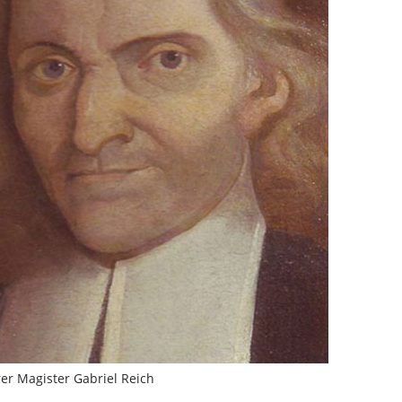
rer Magister Gabriel Reich