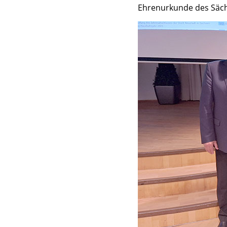
Ehrenurkunde des Säch