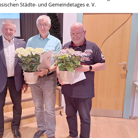
sischen Städte- und Gemeindetages e. V.